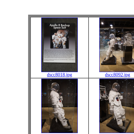
dscc8018.jpg
dscc8092.jpg