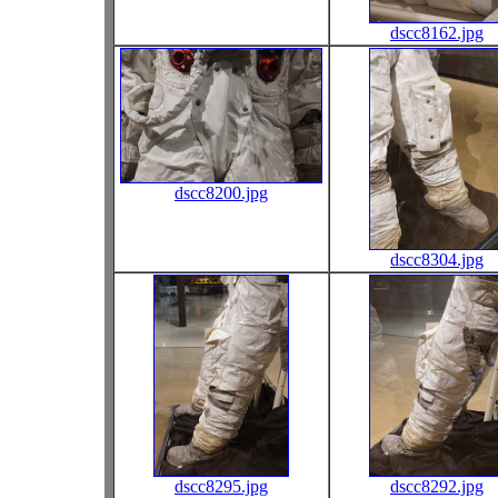
dscc8162.jpg
dscc8200.jpg
dscc8304.jpg
dscc8295.jpg
dscc8292.jpg