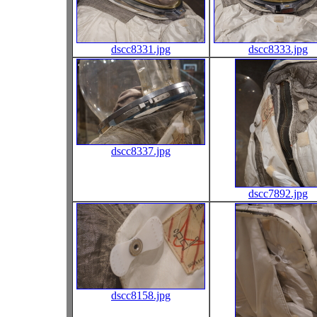
dscc8331.jpg
dscc8333.jpg
dscc8337.jpg
dscc7892.jpg
dscc8158.jpg